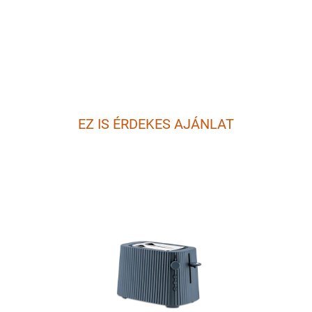
EZ IS ÉRDEKES AJÁNLAT