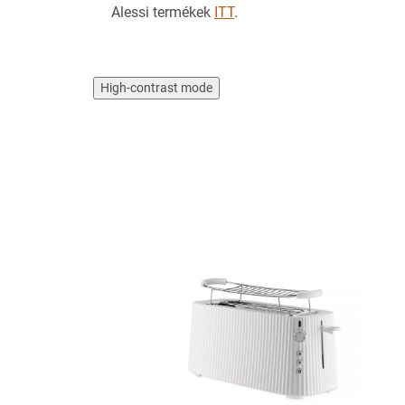
Alessi termékek
ITT
.
High-contrast mode