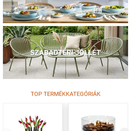
TOP TERMÉKKATEGÓRIÁK