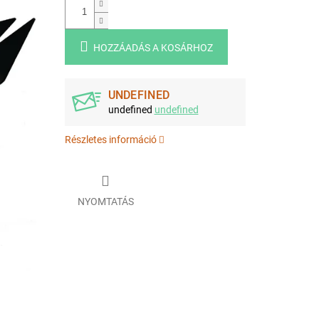
HOZZÁADÁS A KOSÁRHOZ
UNDEFINED
undefined
undefined
Részletes információ
NYOMTATÁS