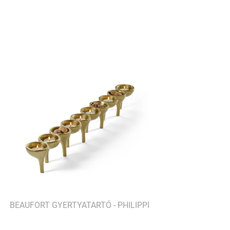
BEAUFORT GYERTYATARTÓ - PHILIPPI