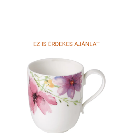
EZ IS ÉRDEKES AJÁNLAT