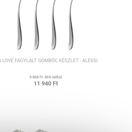
G LOVE FAGYLALT GOMBÓC KÉSZLET - ALESSI
9 868 Ft ÁFA nélkül
11 940 Ft