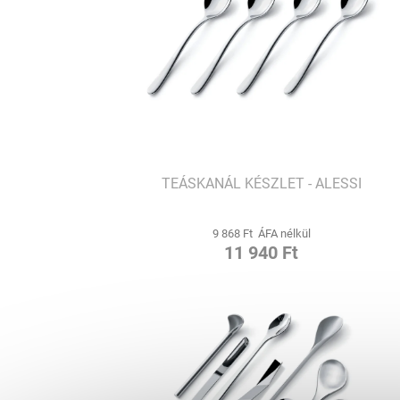
TEÁSKANÁL KÉSZLET - ALESSI
9 868 Ft ÁFA nélkül
11 940 Ft