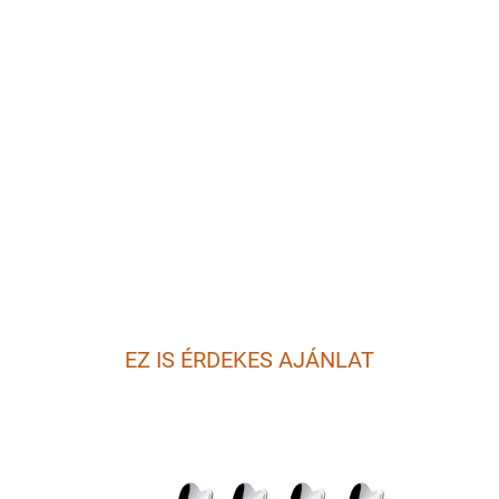
EZ IS ÉRDEKES AJÁNLAT