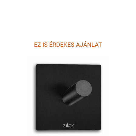
EZ IS ÉRDEKES AJÁNLAT