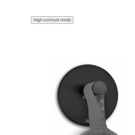
High-contrast mode