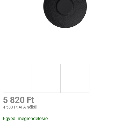
5 820 Ft
4 583 Ft ÁFA nélkül
Egységár:
Egyedi megrendelésre