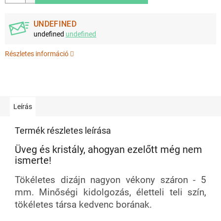
UNDEFINED
undefined
undefined
Részletes információ
Leírás
Termék részletes leírása
Üveg és kristály, ahogyan ezelőtt még nem
ismerte!
Tökéletes dizájn nagyon vékony száron - 5
mm. Minőségi kidolgozás, életteli teli szín,
tökéletes társa kedvenc borának.